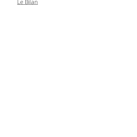
Le Bilan