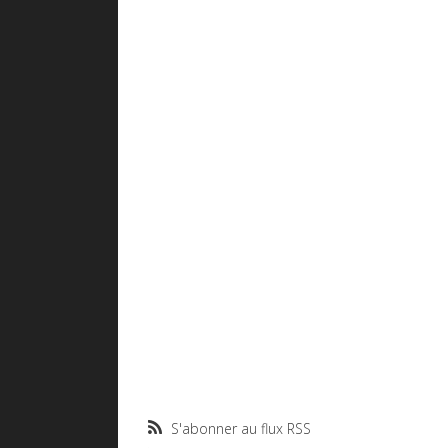
S'abonner au flux RSS