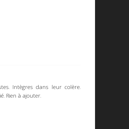
tes. Intègres dans leur colère.
é. Rien à ajouter.