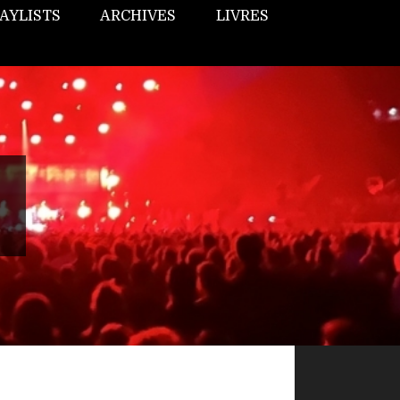
AYLISTS
ARCHIVES
LIVRES