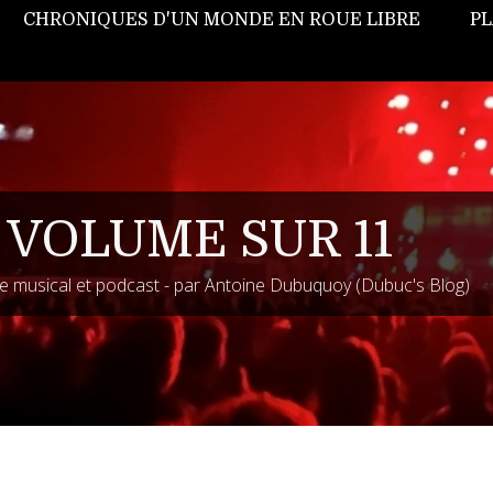
CHRONIQUES D'UN MONDE EN ROUE LIBRE
PL
 VOLUME SUR 11
 musical et podcast - par Antoine Dubuquoy (Dubuc's Blog)