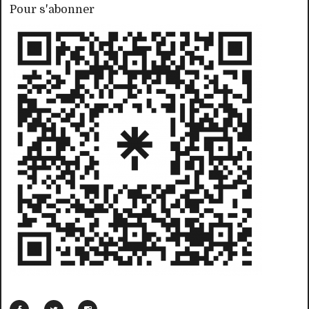
Pour s'abonner