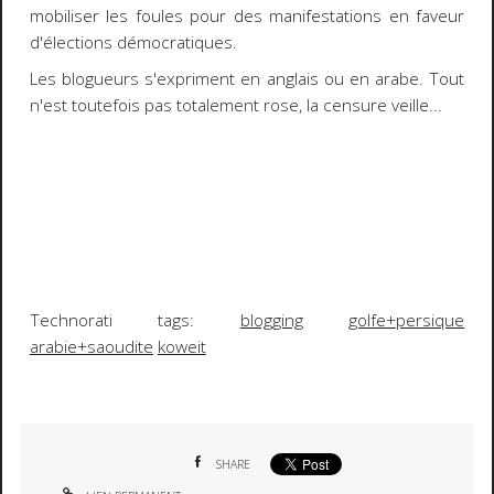
mobiliser les foules pour des manifestations en faveur
d'élections démocratiques.
Les blogueurs s'expriment en anglais ou en arabe. Tout
n'est toutefois pas totalement rose, la censure veille...
Technorati tags:
blogging
golfe+persique
arabie+saoudite
koweit
SHARE