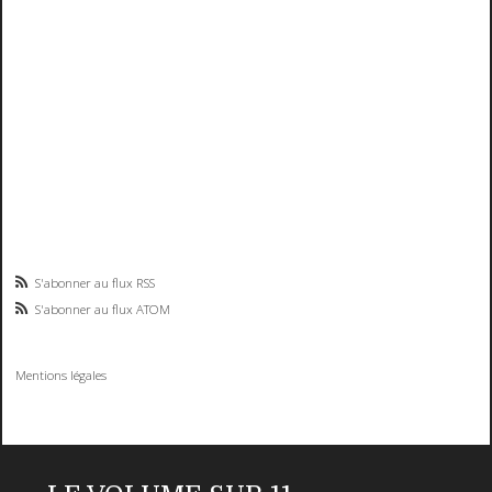
S'abonner au flux RSS
S'abonner au flux ATOM
Mentions légales