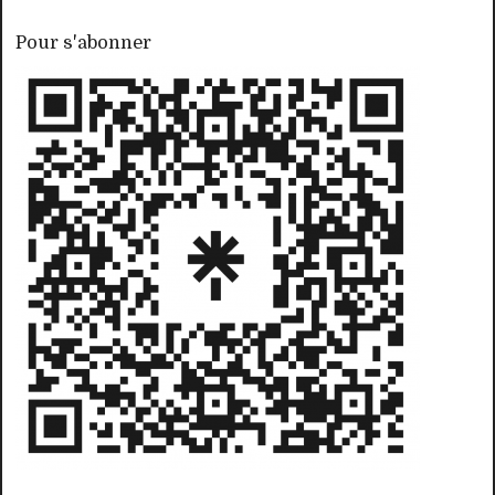
Pour s'abonner