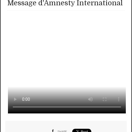
Message d'Amnesty International
SHARE