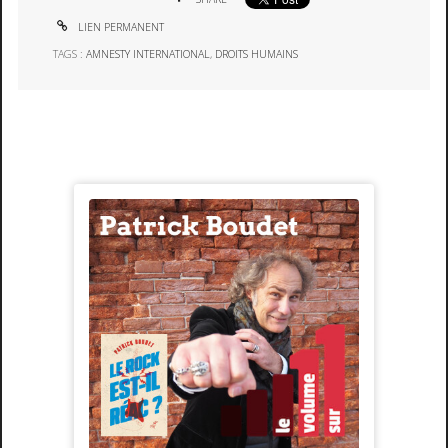
LIEN PERMANENT
TAGS :
AMNESTY INTERNATIONAL
,
DROITS HUMAINS