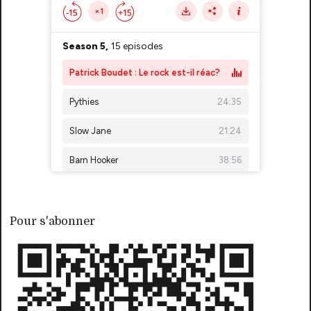
Pour s'abonner