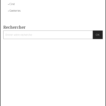
Ciné
Geekeries
Rechercher