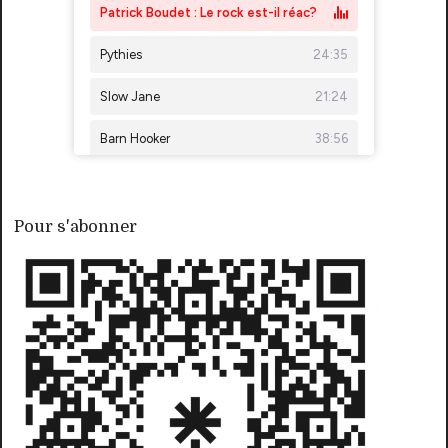
Pour s'abonner