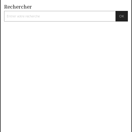
Rechercher