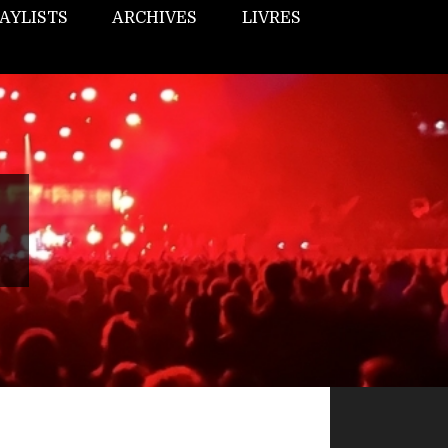
AYLISTS
ARCHIVES
LIVRES