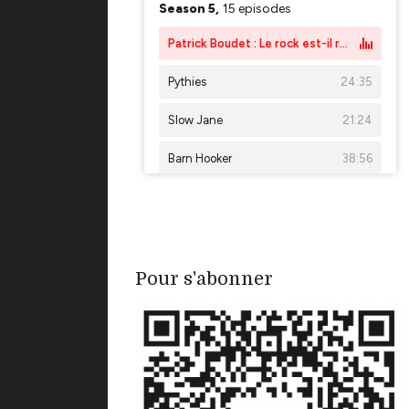
Pour s'abonner