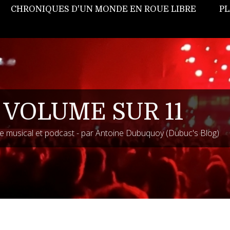
CHRONIQUES D'UN MONDE EN ROUE LIBRE
PL
 VOLUME SUR 11
 musical et podcast - par Antoine Dubuquoy (Dubuc's Blog)