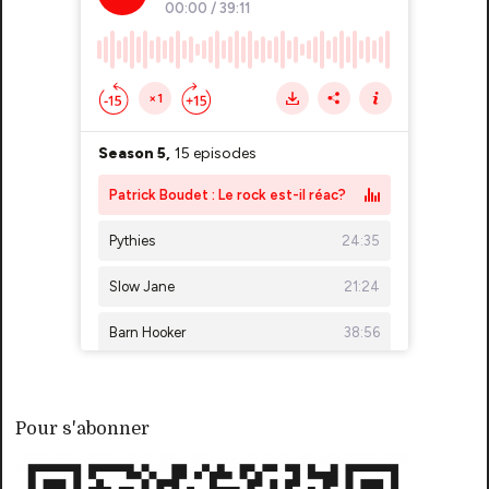
Pour s'abonner