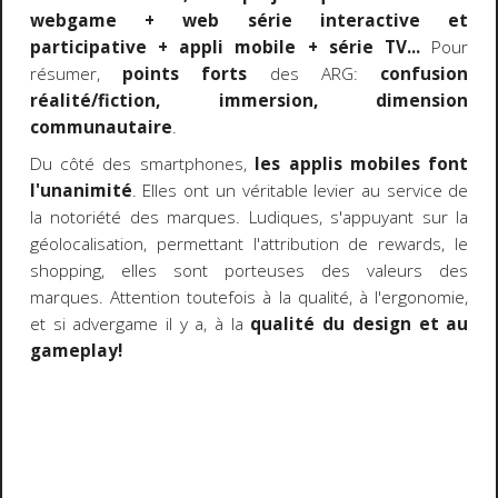
webgame + web série interactive et
participative + appli mobile + série TV...
Pour
résumer,
points forts
des ARG:
confusion
réalité/fiction, immersion, dimension
communautaire
.
Du côté des smartphones,
les applis mobiles font
l'unanimité
. Elles ont un véritable levier au service de
la notoriété des marques. Ludiques, s'appuyant sur la
géolocalisation, permettant l'attribution de rewards, le
shopping, elles sont porteuses des valeurs des
marques. Attention toutefois à la qualité, à l'ergonomie,
et si advergame il y a, à la
qualité du design et au
gameplay!