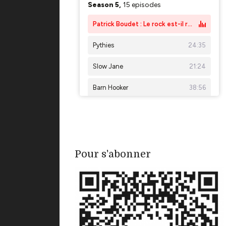
Pour s'abonner