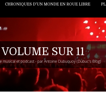
CHRONIQUES D'UN MONDE EN ROUE LIBRE
PL
 VOLUME SUR 11
 musical et podcast - par Antoine Dubuquoy (Dubuc's Blog)