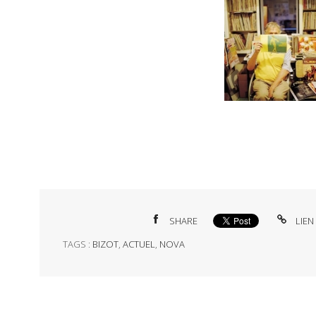
SHARE
LIEN
TAGS :
BIZOT
,
ACTUEL
,
NOVA