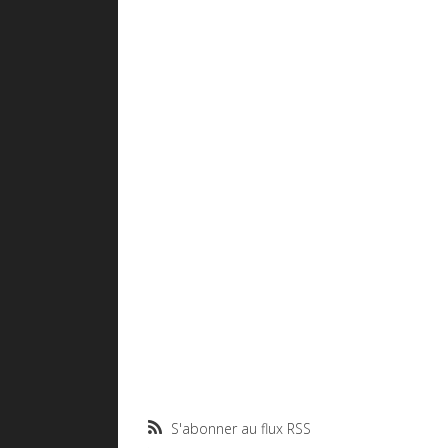
S'abonner au flux RSS