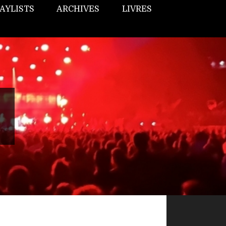
AYLISTS
ARCHIVES
LIVRES