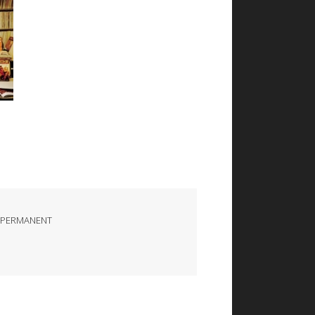
 PERMANENT