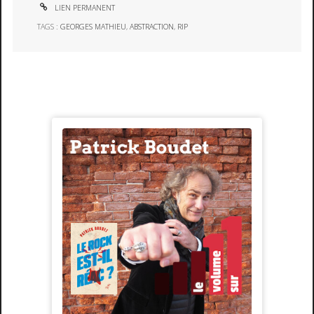
LIEN PERMANENT
TAGS :
GEORGES MATHIEU
,
ABSTRACTION
,
RIP