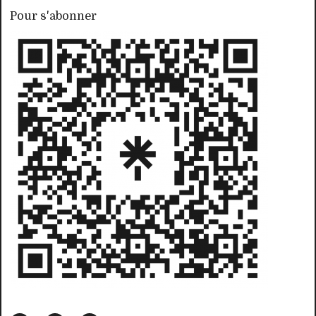
Pour s'abonner