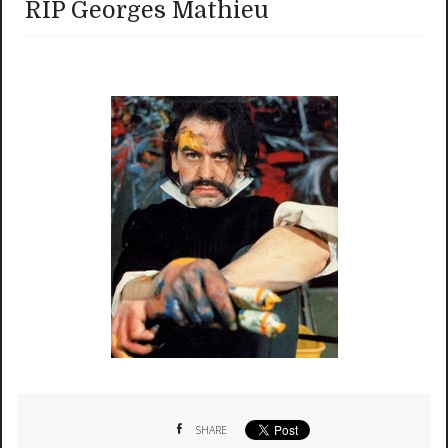
RIP Georges Mathieu
SHARE