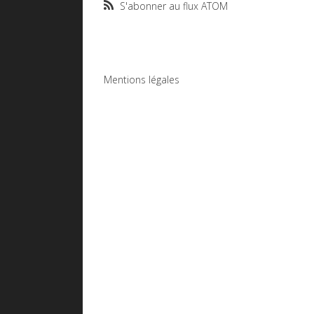
S'abonner au flux ATOM
Mentions légales