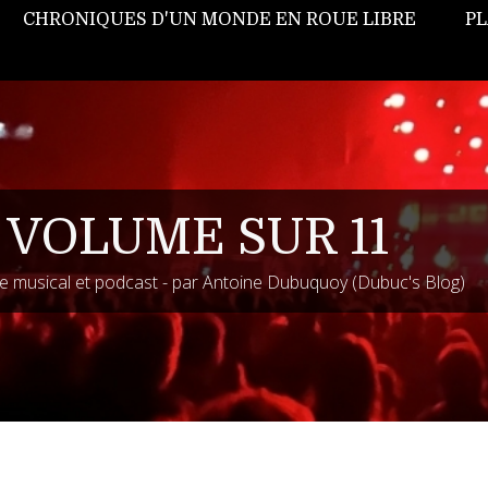
CHRONIQUES D'UN MONDE EN ROUE LIBRE
PL
 VOLUME SUR 11
 musical et podcast - par Antoine Dubuquoy (Dubuc's Blog)