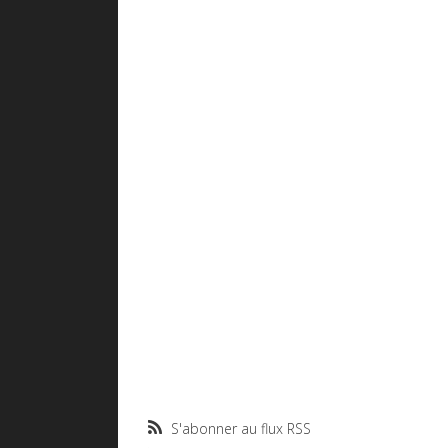
S'abonner au flux RSS