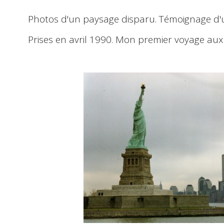
Photos d'un
paysage disparu
. Témoignage d
Prises en
avril 1990
. Mon premier voyage aux 