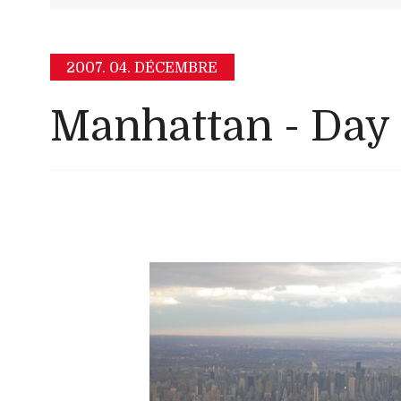
2007.
04. DÉCEMBRE
Manhattan - Day