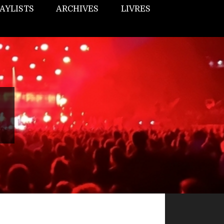
AYLISTS
ARCHIVES
LIVRES