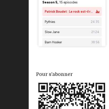
Pour s'abonner