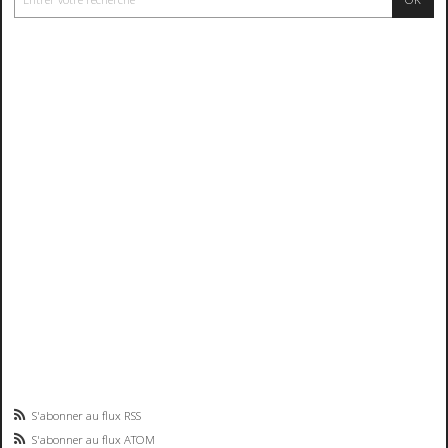
S'abonner au flux RSS
S'abonner au flux ATOM