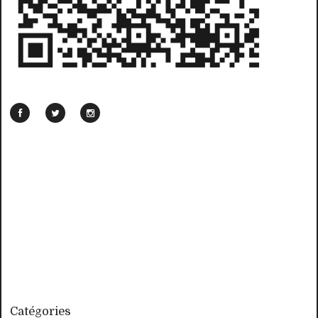
Catégories