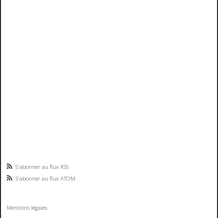
S'abonner au flux RSS
S'abonner au flux ATOM
Mentions légales