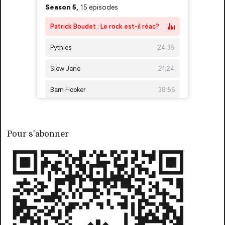
Pour s'abonner