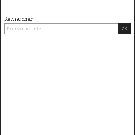
Rechercher