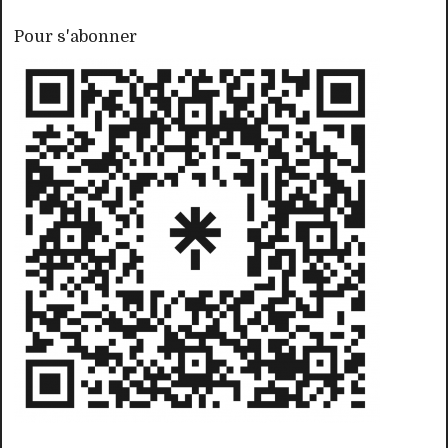
Pour s'abonner