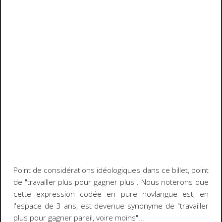
Point de considérations idéologiques dans ce billet, point
de "travailler plus pour gagner plus". Nous noterons que
cette expression codée en pure novlangue est, en
l'espace de 3 ans, est devenue synonyme de "travailler
plus pour gagner pareil, voire moins"...