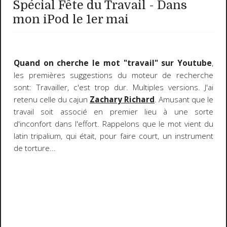
Spécial Fête du Travail - Dans
mon iPod le 1er mai
Quand on cherche le mot "travail" sur Youtube
,
les premières suggestions du moteur de recherche
sont: Travailler, c'est trop dur. Multiples versions. J'ai
retenu celle du cajun
Zachary Richard
. Amusant que le
travail soit associé en premier lieu à une sorte
d'inconfort dans l'effort. Rappelons que le mot vient du
latin tripalium, qui était, pour faire court, un instrument
de torture...