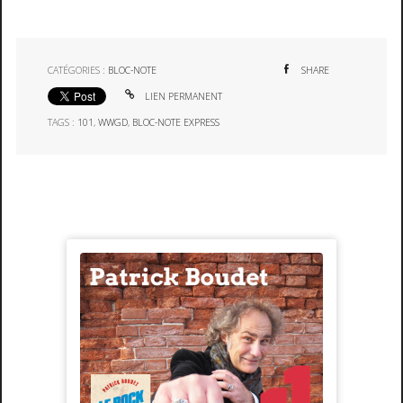
CATÉGORIES :
BLOC-NOTE
SHARE
LIEN PERMANENT
TAGS :
101
,
WWGD
,
BLOC-NOTE EXPRESS