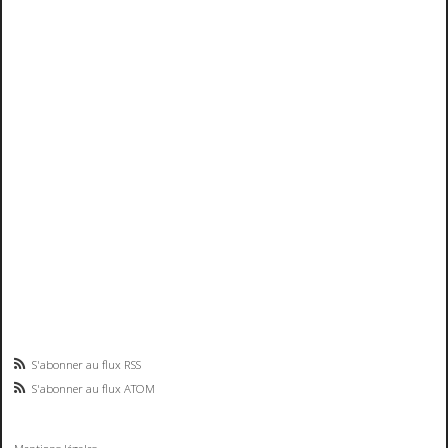
S'abonner au flux RSS
S'abonner au flux ATOM