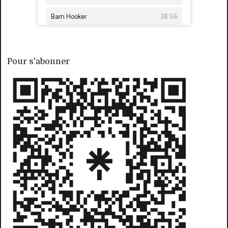
Pour s'abonner