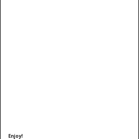
Enjoy!