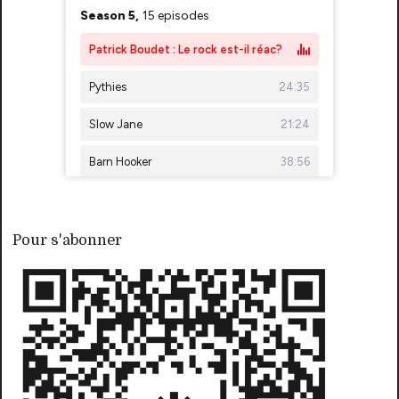
Pour s'abonner