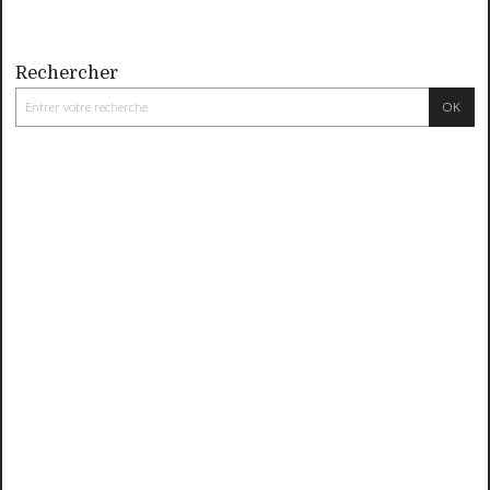
Rechercher