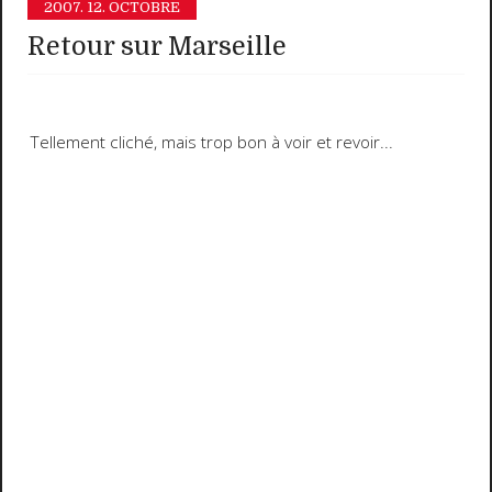
2007.
12. OCTOBRE
Retour sur Marseille
Tellement cliché, mais trop bon à voir et revoir...