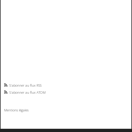
S'abonner au flux RSS
S'abonner au flux ATOM
Mentions légales