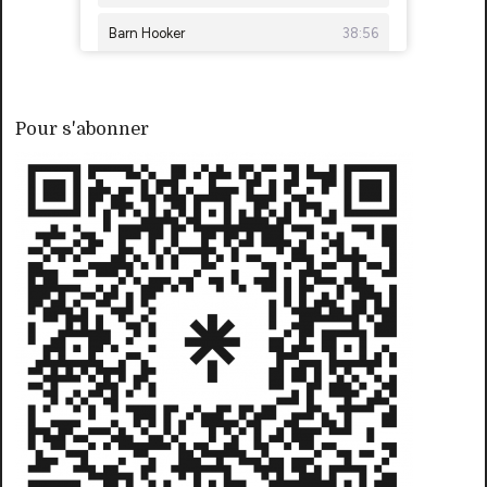
Pour s'abonner