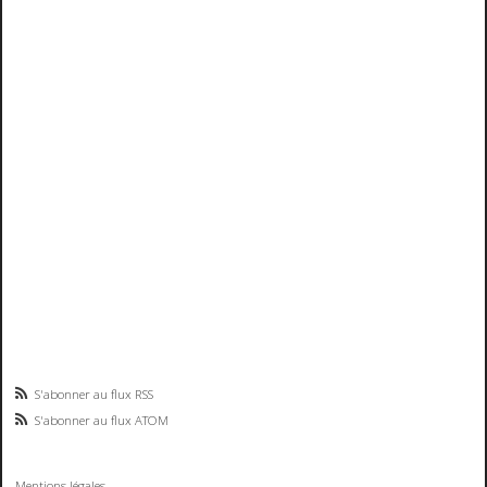
S'abonner au flux RSS
S'abonner au flux ATOM
Mentions légales