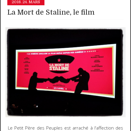
2018.
24. MARS
La Mort de Staline, le film
Le Petit Père des Peuples est arraché à l'affection des