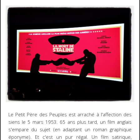
Le Petit Père des Peuples est arraché à l'affection des
siens le 5 mars 1953. 65 ans plus tard, un film anglais
s'empare du sujet (en adaptant un roman graphique
éponyme). Et c'est un pur régal. Un film satirique,