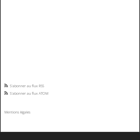
S'abonner au flux RSS
S'abonner au flux ATOM
Mentions légales