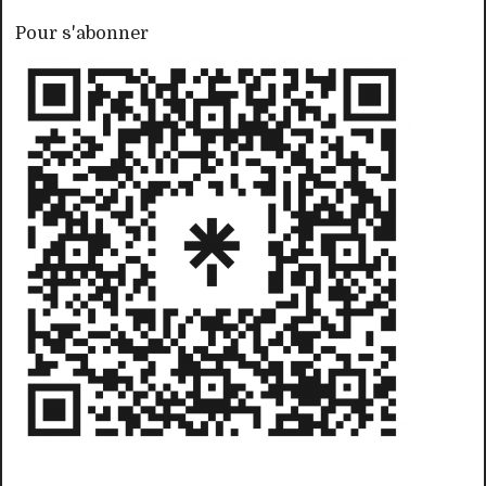
Pour s'abonner