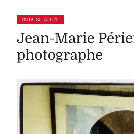
2016.
25. AOÛT
Jean-Marie Périe
photographe