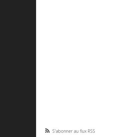
S'abonner au flux RSS