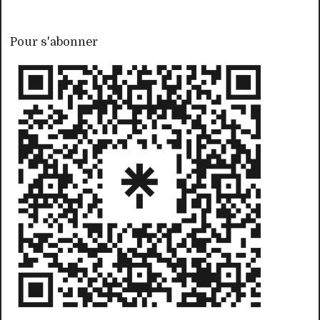
Pour s'abonner