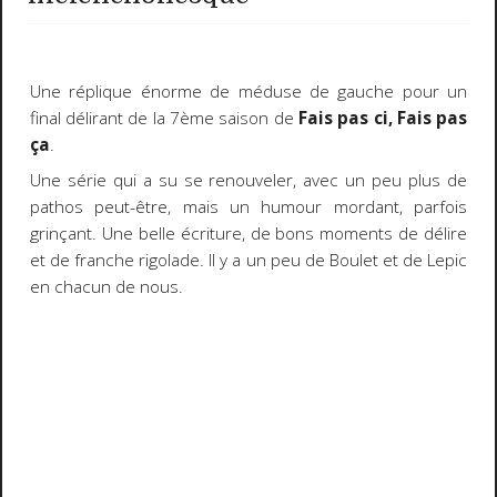
Une réplique énorme de méduse de gauche pour un
final délirant de la 7ème saison de
Fais pas ci, Fais pas
ça
.
Une série qui a su se renouveler, avec un peu plus de
pathos peut-être, mais un humour mordant, parfois
grinçant. Une belle écriture, de bons moments de délire
et de franche rigolade. Il y a un peu de Boulet et de Lepic
en chacun de nous.