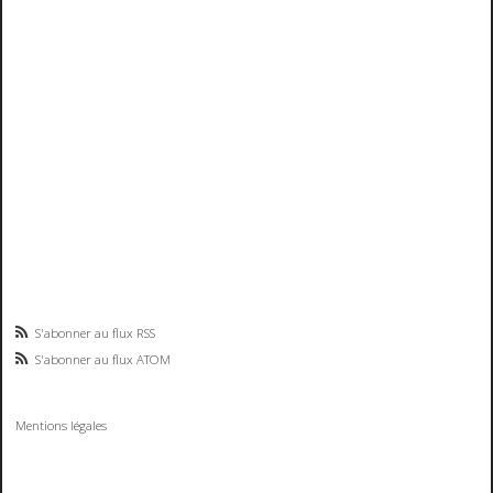
S'abonner au flux RSS
S'abonner au flux ATOM
Mentions légales