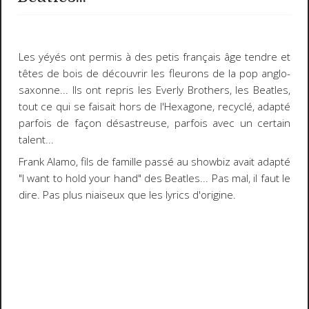
Les yéyés ont permis à des petis français âge tendre et
têtes de bois de découvrir les fleurons de la pop anglo-
saxonne... Ils ont repris les Everly Brothers, les Beatles,
tout ce qui se faisait hors de l'Hexagone, recyclé, adapté
parfois de façon désastreuse, parfois avec un certain
talent...
Frank Alamo, fils de famille passé au showbiz avait adapté
"I want to hold your hand" des Beatles... Pas mal, il faut le
dire. Pas plus niaiseux que les lyrics d'origine.