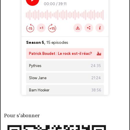
Pour s'abonner