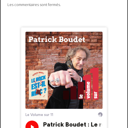
Les commentaires sont fermés.