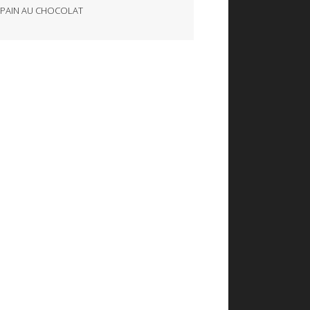
,
PAIN AU CHOCOLAT