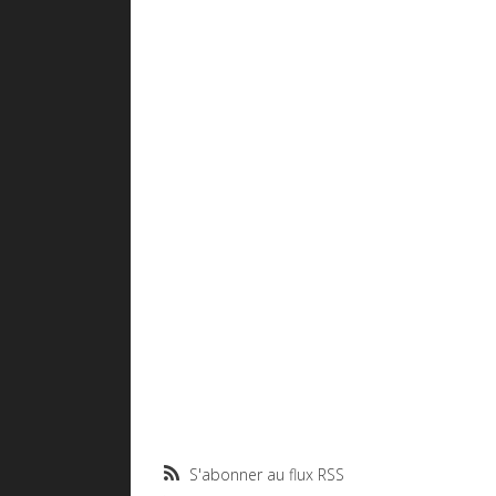
S'abonner au flux RSS