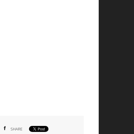
SHARE