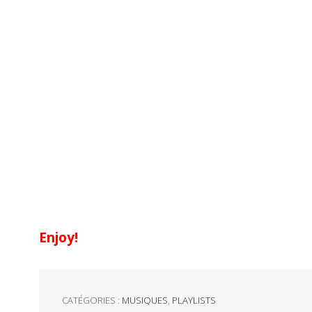
Enjoy!
CATÉGORIES :
MUSIQUES
,
PLAYLISTS