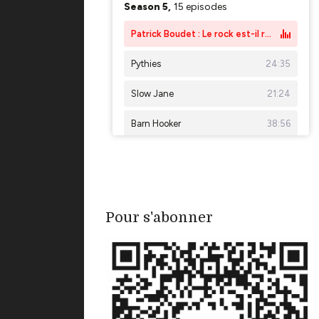
Pour s'abonner