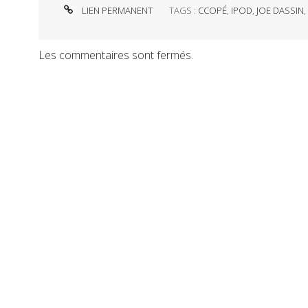
LIEN PERMANENT
TAGS :
CCOPÉ
,
IPOD
,
JOE DASSIN
Les commentaires sont fermés.