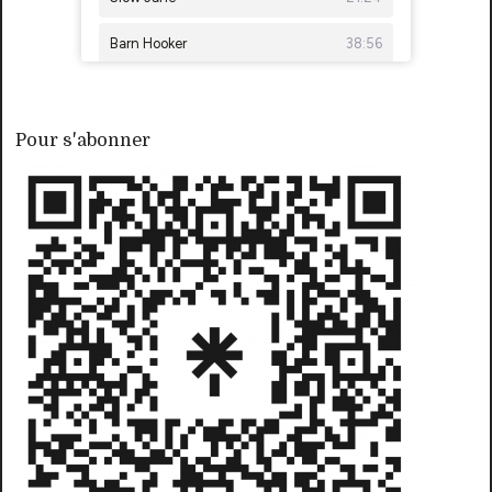
Pour s'abonner