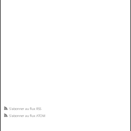
S'abonner au flux RSS
S'abonner au flux ATOM