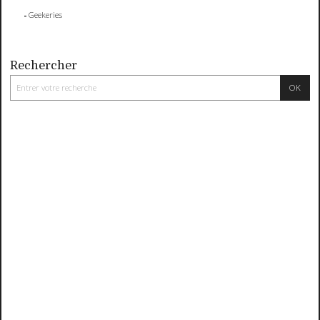
Geekeries
Rechercher