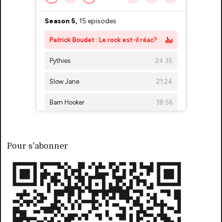
Pour s'abonner