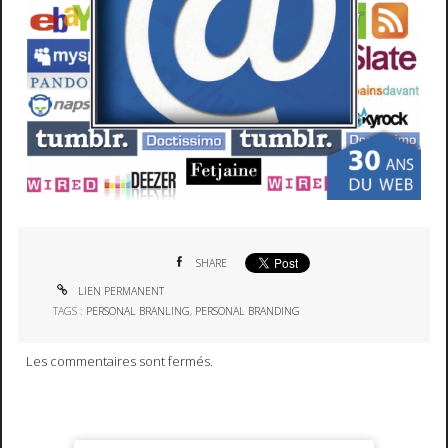
SHARE
LIEN PERMANENT
TAGS :
PERSONAL BRANLING
,
PERSONAL BRANDING
Les commentaires sont fermés.