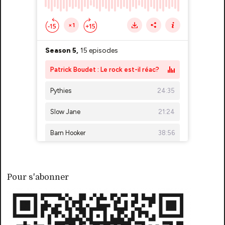
Pour s'abonner