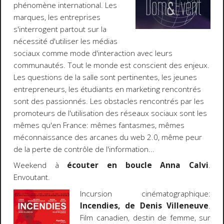
phénomène international. Les
marques, les entreprises
s'interrogent partout sur la
nécessité d'utiliser les médias
sociaux comme mode d'interaction avec leurs
communautés. Tout le monde est conscient des enjeux.
Les questions de la salle sont pertinentes, les jeunes
entrepreneurs, les étudiants en marketing rencontrés
sont des passionnés. Les obstacles rencontrés par les
promoteurs de l'utilisation des réseaux sociaux sont les
mêmes qu'en France: mêmes fantasmes, mêmes
méconnaissance des arcanes du web 2.0, même peur
de la perte de contrôle de l'information...
Weekend à
écouter en boucle Anna Calvi
.
Envoutant.
Incursion cinématographique:
Incendies, de Denis Villeneuve
.
Film canadien, destin de femme, sur