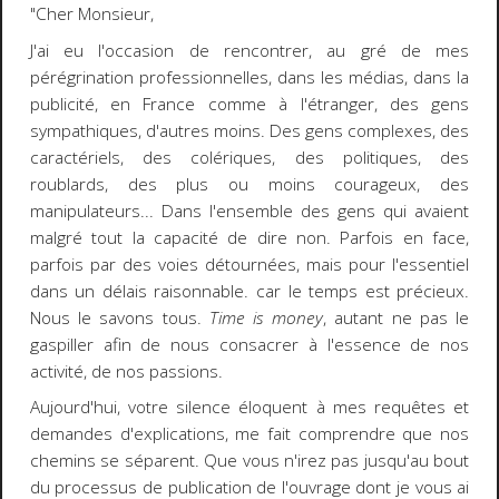
"Cher Monsieur,
J'ai eu l'occasion de rencontrer, au gré de mes
pérégrination professionnelles, dans les médias, dans la
publicité, en France comme à l'étranger, des gens
sympathiques, d'autres moins. Des gens complexes, des
caractériels, des colériques, des politiques, des
roublards, des plus ou moins courageux, des
manipulateurs... Dans l'ensemble des gens qui avaient
malgré tout la capacité de dire non. Parfois en face,
parfois par des voies détournées, mais pour l'essentiel
dans un délais raisonnable. car le temps est précieux.
Nous le savons tous.
Time is money
, autant ne pas le
gaspiller afin de nous consacrer à l'essence de nos
activité, de nos passions.
Aujourd'hui, votre silence éloquent à mes requêtes et
demandes d'explications, me fait comprendre que nos
chemins se séparent. Que vous n'irez pas jusqu'au bout
du processus de publication de l'ouvrage dont je vous ai