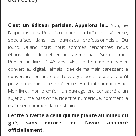
C'est un éditeur parisien. Appelons le...
Non, ne
l'appelons pas
.
Pour faire court. La boîte est sérieuse,
spécialisée dans les ouvrages professionnels... Du
lourd. Quand nous nous sommes rencontrés, nous
étions plein de cet enthousiasme naïf. Surtout moi.
Publier un livre, à 46 ans. Moi, un homme du papier
converti au digital. J'aimais l'idée de ma main caressant la
couverture brillante de l'ouvrage, dont j'espérais qu'il
puisse devenir une référence. En toute immodestie.
Mon livre, mon premier. Un ouvrage pro consacré à un
sujet qui me passionne, l'identité numérique, comment la
maîtriser, comment la construire.
Lettre ouverte à celui qui me plante au milieu du
gué, sans encore me l'avoir annoncé
officiellement.