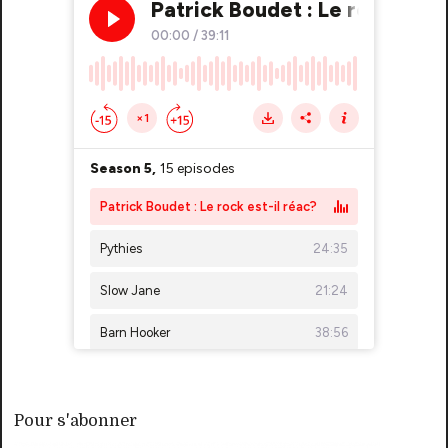
Pour s'abonner