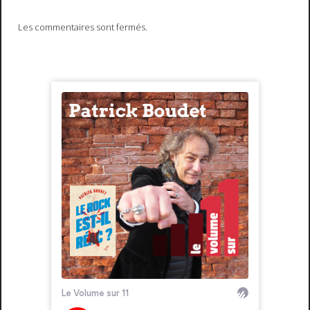
Les commentaires sont fermés.