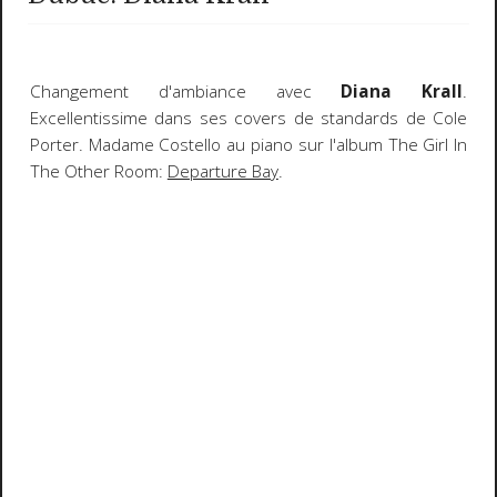
Changement d'ambiance avec
Diana Krall
.
Excellentissime dans ses covers de standards de Cole
Porter. Madame Costello au piano sur l'album The Girl In
The Other Room:
Departure Bay
.