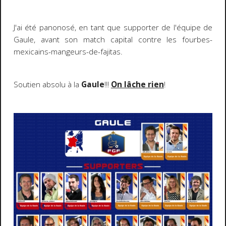
J'ai été
panonosé
, en tant que supporter de l'équipe de
Gaule, avant son match capital contre les fourbes-
mexicains-mangeurs-de-fajitas.
Soutien absolu à la
Gaule
!!!
On lâche rien
!