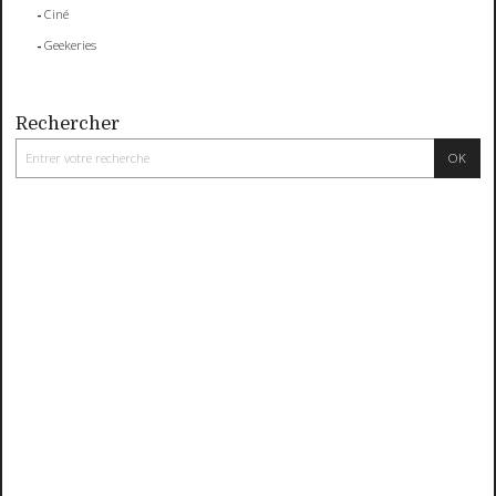
Ciné
Geekeries
Rechercher