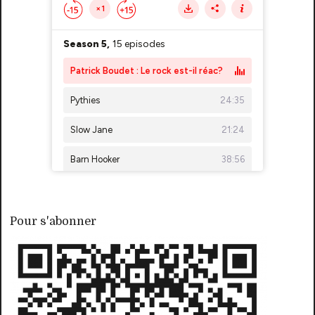
Pour s'abonner