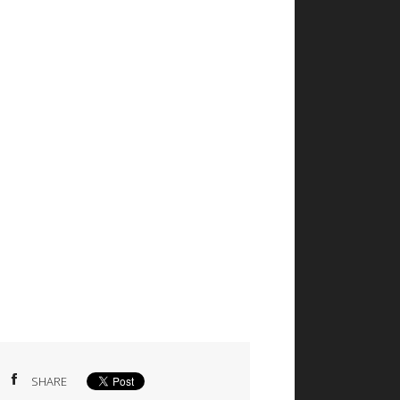
SHARE