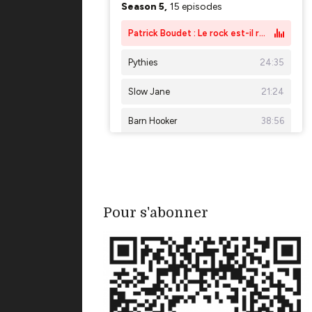
Pour s'abonner