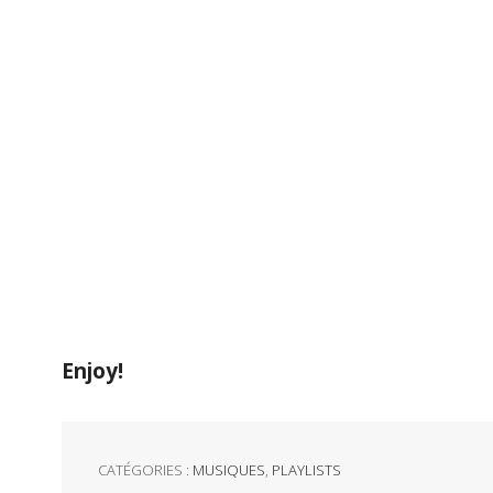
Enjoy!
CATÉGORIES :
MUSIQUES
,
PLAYLISTS