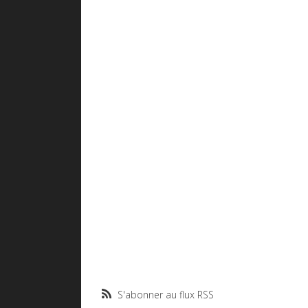
S'abonner au flux RSS