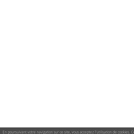
En poursuivant votre navigation sur ce site, vous acceptez l'utilisation de cookies. C