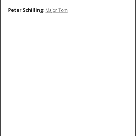
Peter Schilling
:
Major Tom