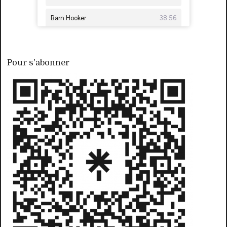
Pour s'abonner