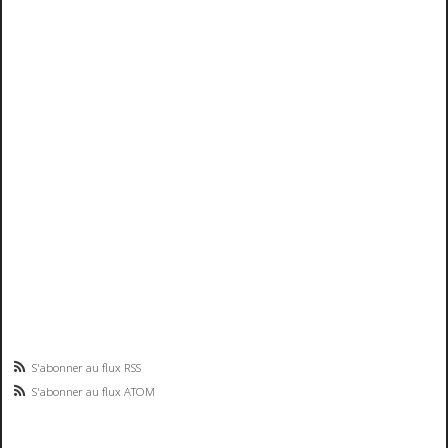
S'abonner au flux RSS
S'abonner au flux ATOM