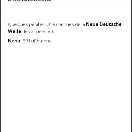
Quelques pépites ultra connues de la
Neue Deutsche
Welle
des années 80...
Nena
:
99 Luftballons