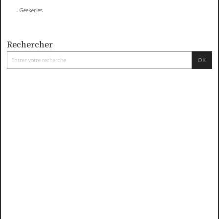
Geekeries
Rechercher