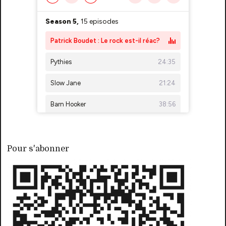
Pour s'abonner