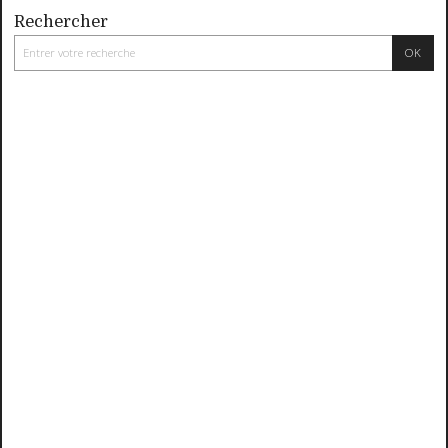
Rechercher