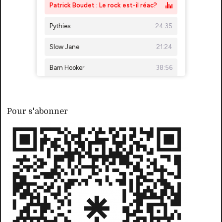
Pour s'abonner