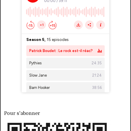
Pour s'abonner