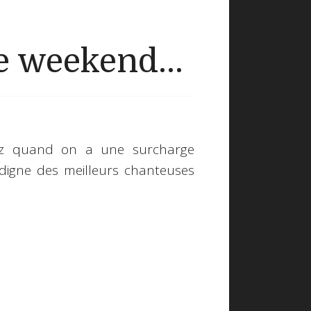
 weekend...
biz quand on a une surcharge
digne des meilleurs chanteuses