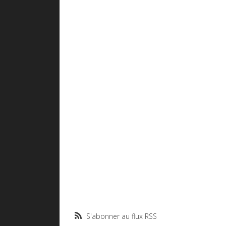
S'abonner au flux RSS