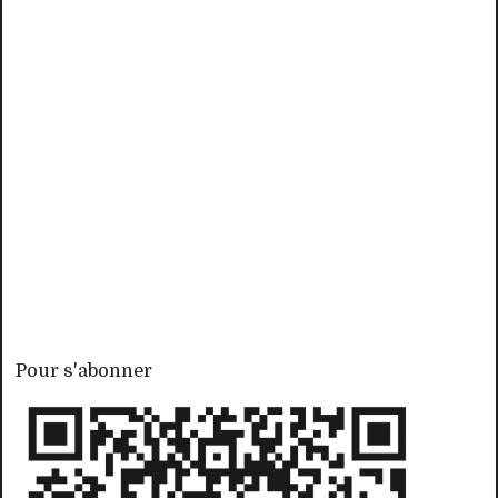
Pour s'abonner