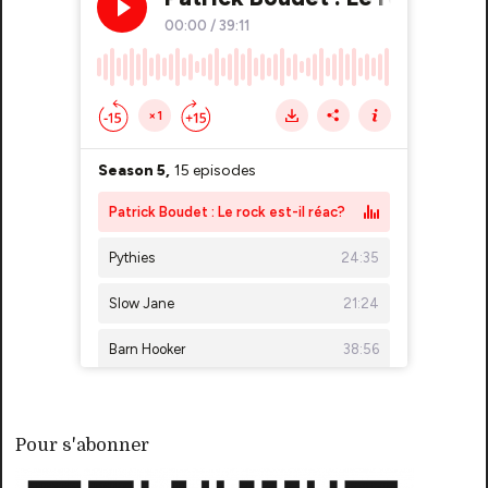
Pour s'abonner