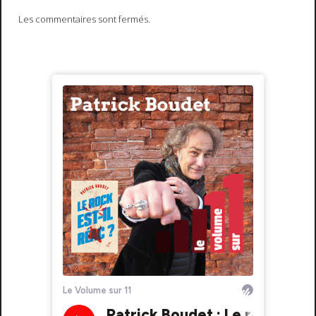
Les commentaires sont fermés.