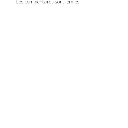
Les commentaires sont fermés.