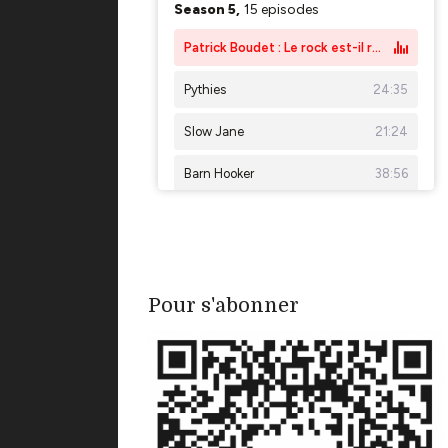
Pour s'abonner