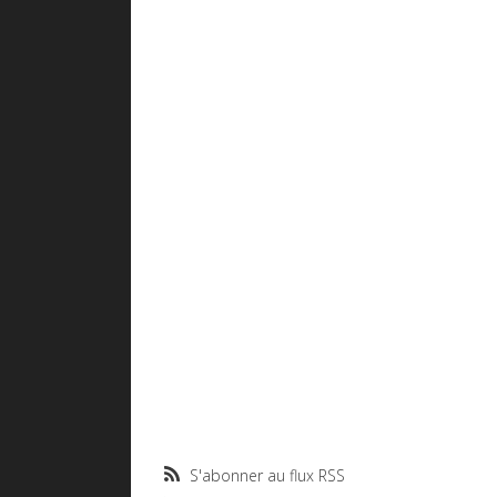
S'abonner au flux RSS