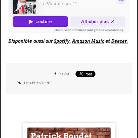
Disponible aussi sur
Spotify
,
Amazon Music
et
Deezer.
SHARE
LIEN PERMANENT