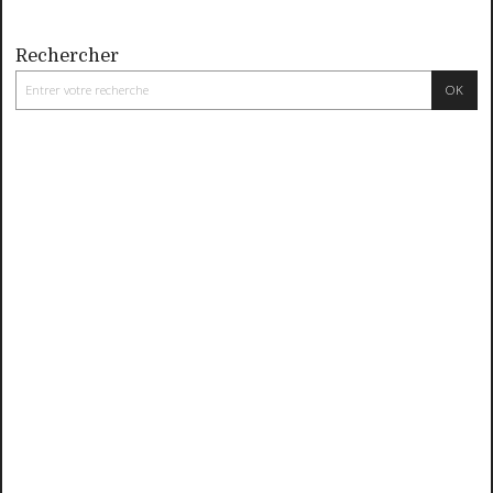
Rechercher