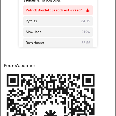
Pour s'abonner