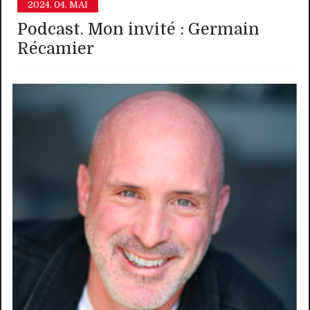
2024.
04. MAI
Podcast. Mon invité : Germain
Récamier