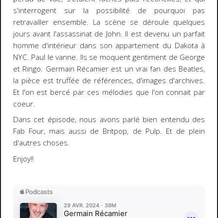
s'interrogent sur la possibilité de pourquoi pas
retravailler ensemble. La scène se déroule quelques
jours avant l'assassinat de John. Il est devenu un parfait
homme d'intérieur dans son appartement du Dakota à
NYC. Paul le vanne. Ils se moquent gentiment de George
et Ringo. Germain Récamier est un vrai fan des Beatles,
la pièce est truffée de références, d'images d'archives.
Et l'on est bercé par ces mélodies que l'on connait par
coeur.
Dans cet épisode, nous avons parlé bien entendu des
Fab Four, mais aussi de Britpop, de Pulp. Et de plein
d'autres choses.
Enjoy!!