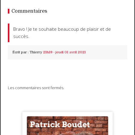
Commentaires
Bravo ! Je te souhaite beaucoup de plaisir et de
succès.
Écrit par :
Thierry
21h19
-
jeudi 01
avril 2021
Les commentaires sont fermés.