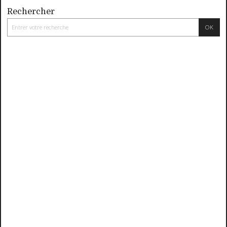
Rechercher