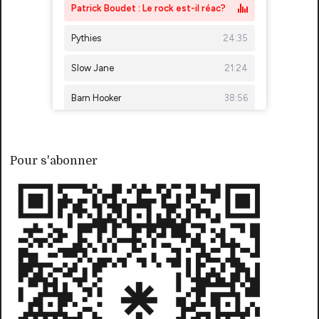
Pour s'abonner