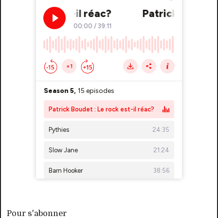
Pour s'abonner