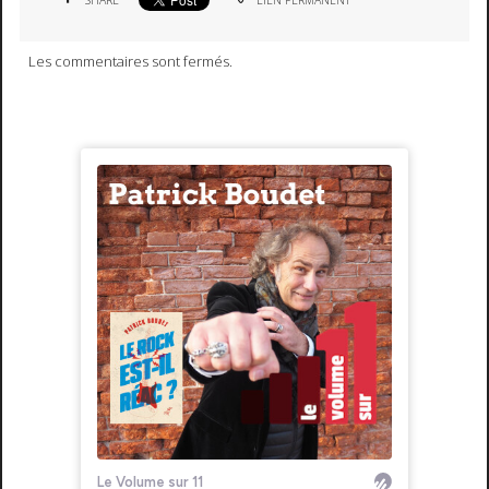
Les commentaires sont fermés.