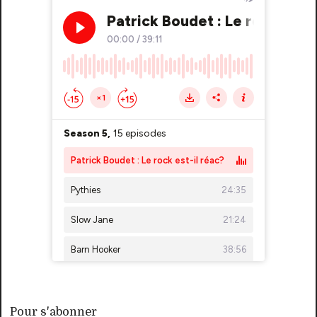
Pour s'abonner