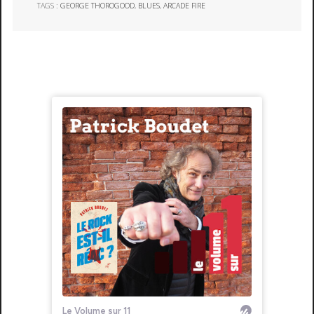
TAGS :
GEORGE THOROGOOD
,
BLUES
,
ARCADE FIRE