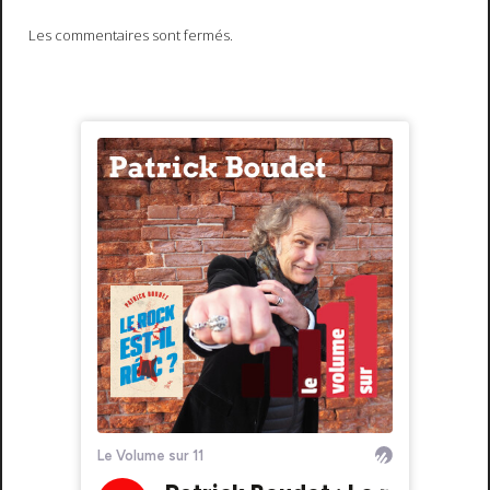
Les commentaires sont fermés.