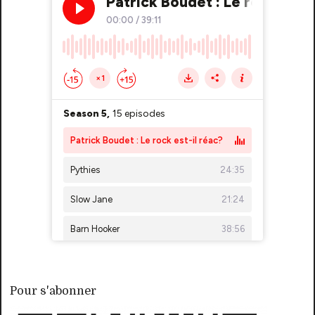
Pour s'abonner