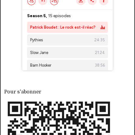
Pour s'abonner