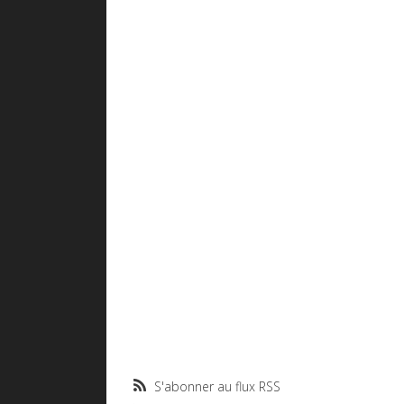
S'abonner au flux RSS