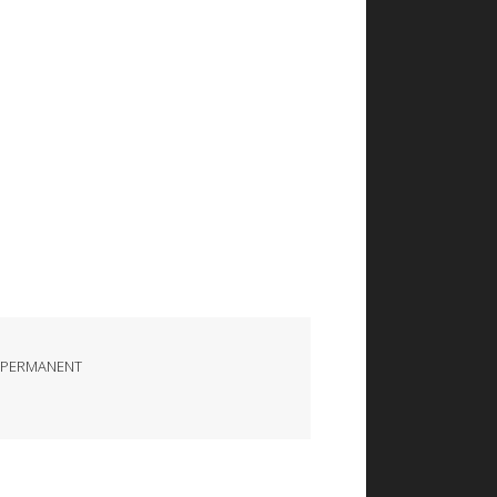
 PERMANENT