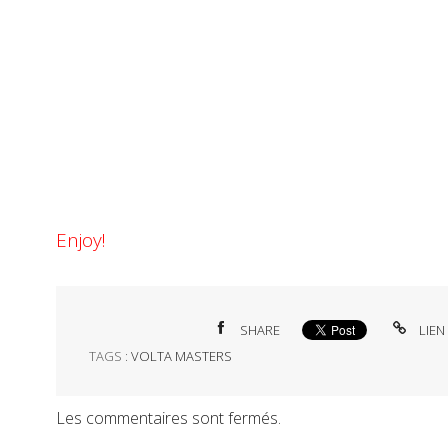
Enjoy!
SHARE
LIEN
TAGS :
VOLTA MASTERS
Les commentaires sont fermés.