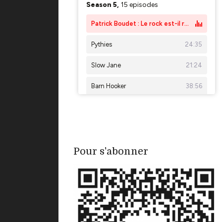
Pour s'abonner