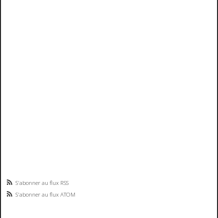
S'abonner au flux RSS
S'abonner au flux ATOM