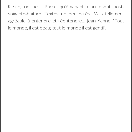
Kitsch, un peu. Parce qu'émanant d'un esprit post-
soixante-huitard. Textes un peu datés. Mais tellement
agréable à entendre et réentendre...
Jean Yanne
, "Tout
le monde, il est beau; tout le monde il est gentil".