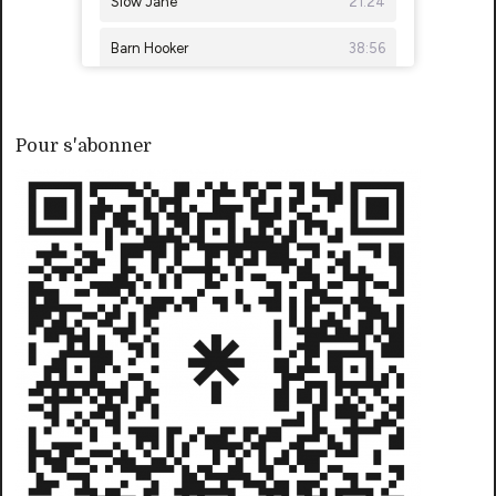
Pour s'abonner