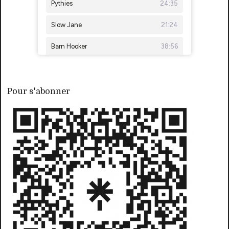
Pour s'abonner