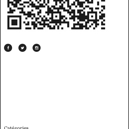
Catégories