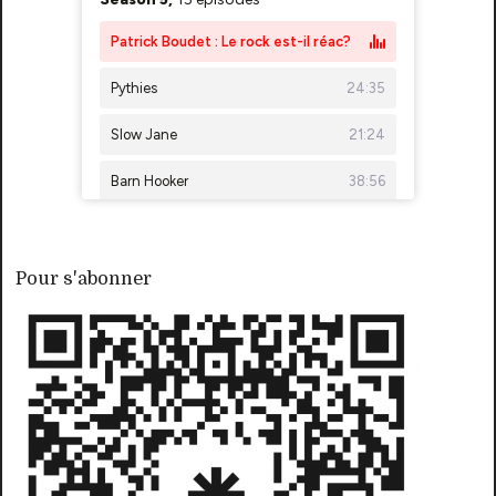
Pour s'abonner