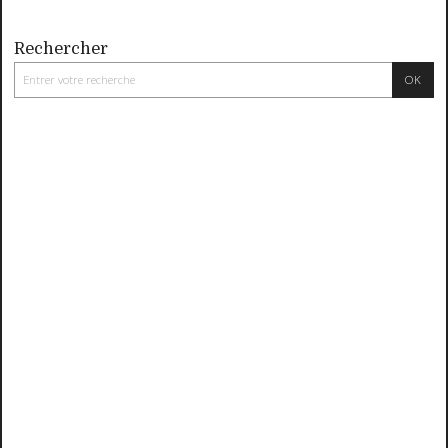
Rechercher