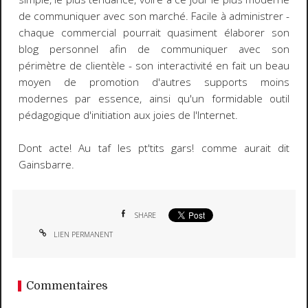
de communiquer avec son marché. Facile à administrer -
chaque commercial pourrait quasiment élaborer son
blog personnel afin de communiquer avec son
périmètre de clientèle - son interactivité en fait un beau
moyen de promotion d'autres supports moins
modernes par essence, ainsi qu'un formidable outil
pédagogique d'initiation aux joies de l'Internet.
Dont acte!
Au taf les pt'tits gars!
comme aurait dit
Gainsbarre.
SHARE
LIEN PERMANENT
Commentaires