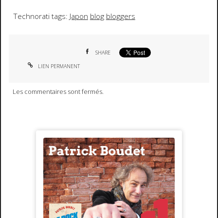
Technorati tags:
Japon
blog
bloggers
SHARE
LIEN PERMANENT
Les commentaires sont fermés.