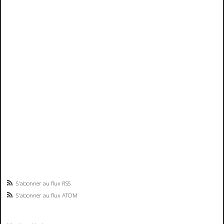
S'abonner au flux RSS
S'abonner au flux ATOM