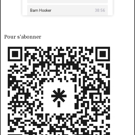
Pour s'abonner