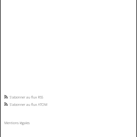
S'abonner au flux RSS
S'abonner au flux ATOM
Mentions légales