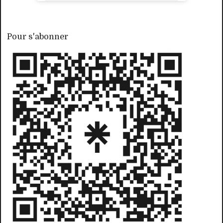
Pour s'abonner