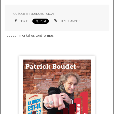
CATÉGORIES :
MUSIQUES
,
PODCAST
SHARE
LIEN PERMANENT
Les commentaires sont fermés.